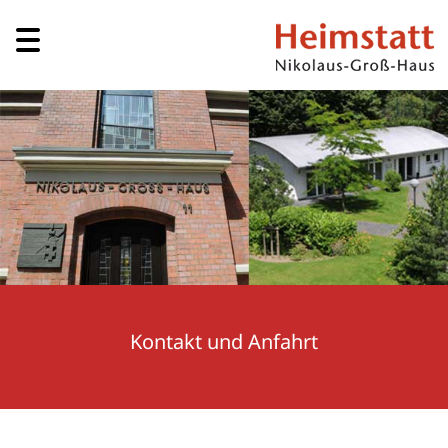
Kontakt und Anfahrt