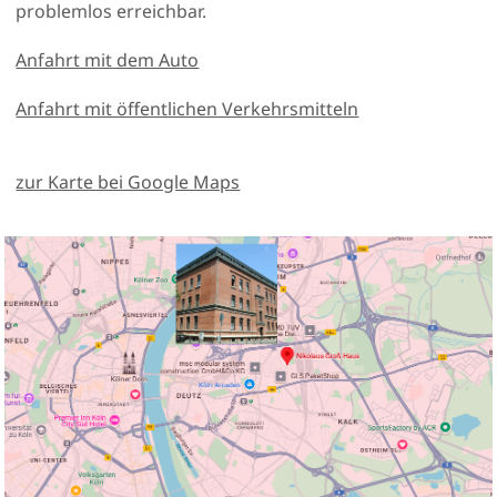
problemlos erreichbar.
Anfahrt mit dem Auto
Anfahrt mit öffentlichen Verkehrsmitteln
zur Karte bei Google Maps